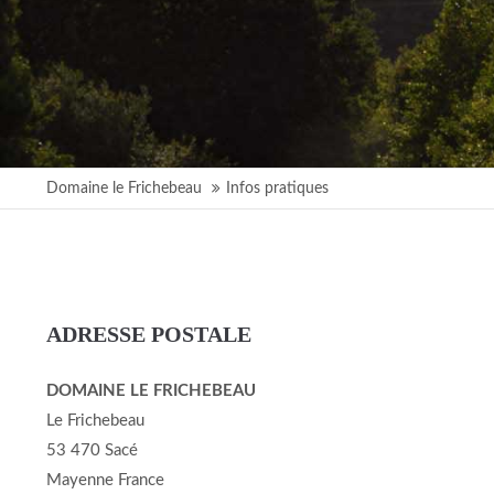
Domaine le Frichebeau
Infos pratiques
ADRESSE POSTALE
DOMAINE LE FRICHEBEAU
Le Frichebeau
53 470 Sacé
Mayenne France