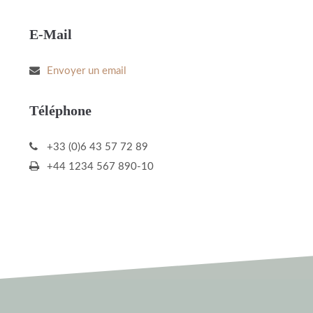
E-Mail
Envoyer un email
Téléphone
+33 (0)6 43 57 72 89
+44 1234 567 890-10